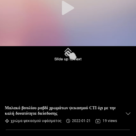
Μαλακό βινυλίου ραβδί χρωμάτων ψεκασμού CTI όχι με την
καλή δυνατότητα διείσδυσης
χρώμα ψεκασμού υφάσματος
2022-01-21
19 views