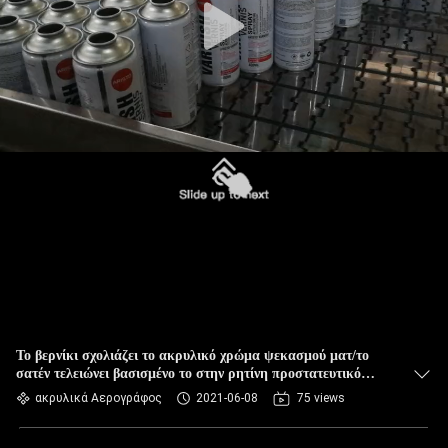
Το βερνίκι σχολιάζει το ακρυλικό χρώμα ψεκασμού ματ/το
σατέν τελειώνει βασισμένο το στην ρητίνη προστατευτικό
επίστρωμα
ακρυλικά Αερογράφος
2021-06-08
75 views