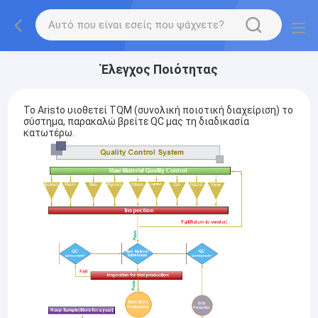
Έλεγχος Ποιότητας
Το Aristo υιοθετεί TQM (συνολική ποιοτική διαχείριση) το
σύστημα, παρακαλώ βρείτε QC μας τη διαδικασία
κατωτέρω.