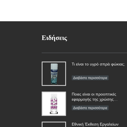
Ειδήσεις
Τι είναι το υγρό σπρέι φώκιας;
Διαβάστε περισσότερα
Ποιες είναι οι προοπτικές
εφαρμογής της χρώσης
ψεκασμού;
Διαβάστε περισσότερα
Εθνική Έκθεση Εργαλείων