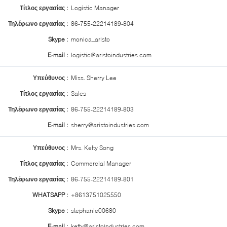
Τίτλος εργασίας :
Logistic Manager
Τηλέφωνο εργασίας :
86-755-22214189-804
Skype :
monica_aristo
E-mail :
logistic@aristoindustries.com
Υπεύθυνος :
Miss. Sherry Lee
Τίτλος εργασίας :
Sales
Τηλέφωνο εργασίας :
86-755-22214189-803
E-mail :
sherry@aristoindustries.com
Υπεύθυνος :
Mrs. Ketty Song
Τίτλος εργασίας :
Commercial Manager
Τηλέφωνο εργασίας :
86-755-22214189-801
WHATSAPP :
+8613751025550
Skype :
stephanie00680
E-mail :
ketty@aristoindustries.com