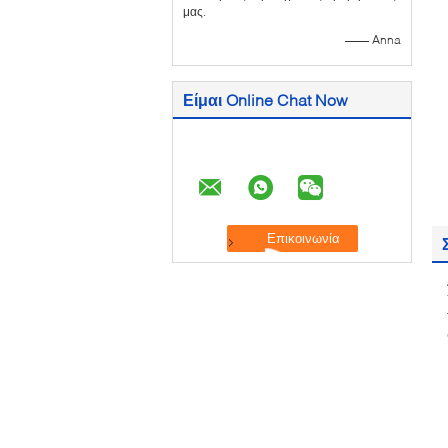
μας.
—— Anna
Είμαι Online Chat Now