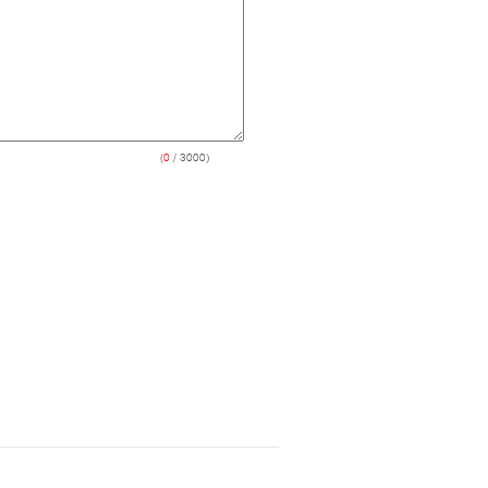
(
0
/ 3000)