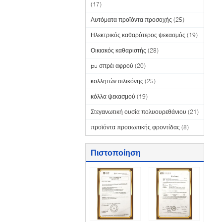
(17)
Αυτόματα προϊόντα προσοχής
(25)
Ηλεκτρικός καθαρότερος ψεκασμός
(19)
Οικιακός καθαριστής
(28)
pu σπρέι αφρού
(20)
κολλητών σιλικόνης
(25)
κόλλα ψεκασμού
(19)
Στεγανωτική ουσία πολυουρεθάνιου
(21)
προϊόντα προσωπικής φροντίδας
(8)
Πιστοποίηση