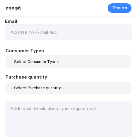
επαφή
Έπειτα
Email
Consumer Types
Purchase quantity