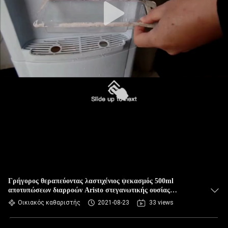
Γρήγορος θεραπεύοντας λαστιχένιος ψεκασμός 500ml
αποτυπώσεων διαρροών Aristo στεγανωτικής ουσίας
επιστρώματος
Οικιακός καθαριστής
2021-08-23
33 views