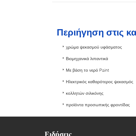
Περιήγηση στις κ
χρώμα ψεκασμού υφάσματος
Βιομηχανικά λιπαντικά
Με βάση το νερό Paint
Ηλεκτρικός καθαρότερος ψεκασμός
κολλητών σιλικόνης
προϊόντα προσωπικής φροντίδας
Ειδήσεις