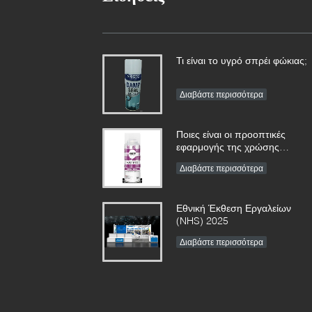
Τι είναι το υγρό σπρέι φώκιας;
Διαβάστε περισσότερα
Ποιες είναι οι προοπτικές
εφαρμογής της χρώσης
ψεκασμού;
Διαβάστε περισσότερα
Εθνική Έκθεση Εργαλείων
(NHS) 2025
Διαβάστε περισσότερα