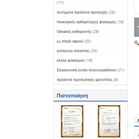
(17)
Αυτόματα προϊόντα προσοχής
(25)
Ηλεκτρικός καθαρότερος ψεκασμός
(19)
Οικιακός καθαριστής
(28)
pu σπρέι αφρού
(20)
κολλητών σιλικόνης
(25)
κόλλα ψεκασμού
(19)
Στεγανωτική ουσία πολυουρεθάνιου
(21)
προϊόντα προσωπικής φροντίδας
(8)
Πιστοποίηση