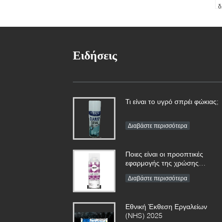
δ
1
κ
Ειδήσεις
Τι είναι το υγρό σπρέι φώκιας;
Διαβάστε περισσότερα
Ποιες είναι οι προοπτικές
εφαρμογής της χρώσης
ψεκασμού;
Διαβάστε περισσότερα
Εθνική Έκθεση Εργαλείων
(NHS) 2025