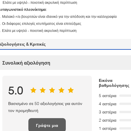
Ελάτε με υψηλό - ποιοτική ακρυλική περίπτωση
Ανταγωνιστικό πλεονέκτημα:
. Μαλακό nib βουρτσών είναι ιδανικό για την απόδοση και την καλλιγραφία
. Οι διάφορες επιλογές κτυπήματος είναι επιτεύξιμες
. Ελάτε με υψηλό - ποιοτική ακρυλική περίπτωση
Αξιολογήσεις & Κριτικές
Συνολική αξιολόγηση
Εικόνα
βαθμολόγησης
5.0
5 αστέρια
Βασισμένο σε 50 αξιολογήσεις για αυτόν
4 αστέρια
τον προμηθευτή
3 αστέρια
2 αστέρια
Γράψτε μια
1 αστέρια