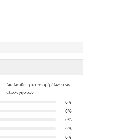
Ακολουθεί η κατανομή όλων των
αξιολογήσεων
0%
0%
0%
0%
0%