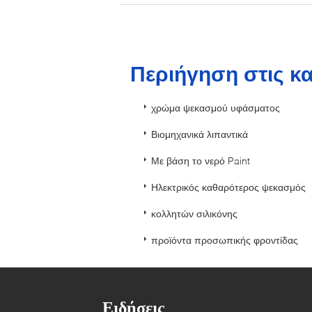
Περιήγηση στις κ
χρώμα ψεκασμού υφάσματος
Βιομηχανικά λιπαντικά
Με βάση το νερό Paint
Ηλεκτρικός καθαρότερος ψεκασμός
κολλητών σιλικόνης
προϊόντα προσωπικής φροντίδας
Ειδήσεις