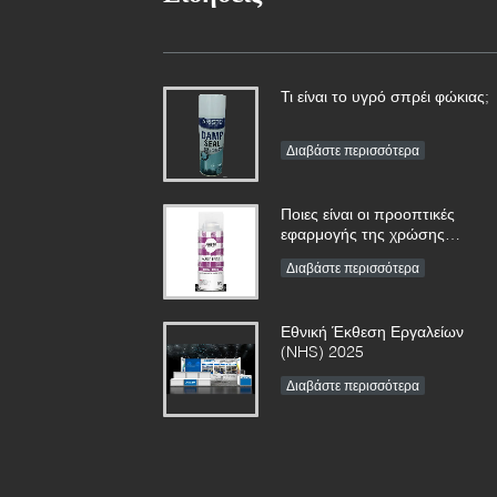
Τι είναι το υγρό σπρέι φώκιας;
Διαβάστε περισσότερα
Ποιες είναι οι προοπτικές
εφαρμογής της χρώσης
ψεκασμού;
Διαβάστε περισσότερα
Εθνική Έκθεση Εργαλείων
(NHS) 2025
Διαβάστε περισσότερα