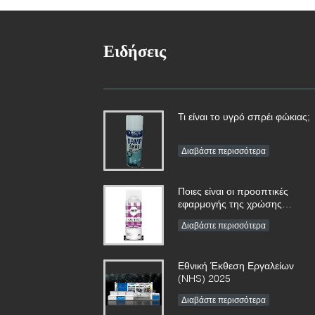
Ειδήσεις
Τι είναι το υγρό σπρέι φώκιας;
Διαβάστε περισσότερα
Ποιες είναι οι προοπτικές
εφαρμογής της χρώσης
ψεκασμού;
Διαβάστε περισσότερα
Εθνική Έκθεση Εργαλείων
(NHS) 2025
Διαβάστε περισσότερα