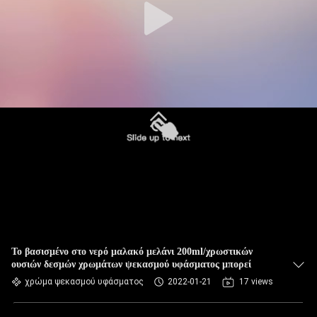
Το βασισμένο στο νερό μαλακό μελάνι 200ml/χρωστικών
ουσιών δεσμών χρωμάτων ψεκασμού υφάσματος μπορεί
χρώμα ψεκασμού υφάσματος
2022-01-21
17 views