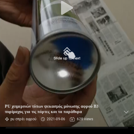
PU χειμερινών τύπων ψεκασμός μόνωσης αφρού B3
πυρίμαχος για τις πόρτες και τα παράθυρα
pu σπρέι αφρού
2021-09-06
628 views