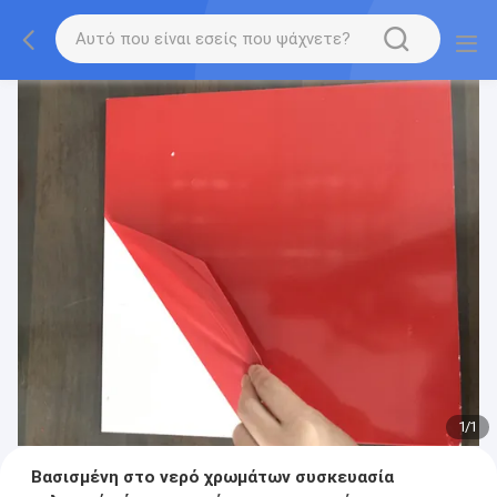
1
/
1
Βασισμένη στο νερό χρωμάτων συσκευασία