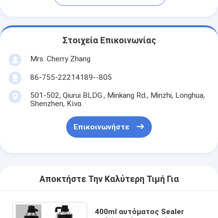
Στοιχεία Επικοινωνίας
Mrs. Cherry Zhang
86-755-22214189--805
501-502, Qiurui BLDG., Minkang Rd., Minzhi, Longhua,
Shenzhen, Κίνα
Επικοινωνήστε
Αποκτήστε Την Καλύτερη Τιμή Για
400ml αυτόματος Sealer