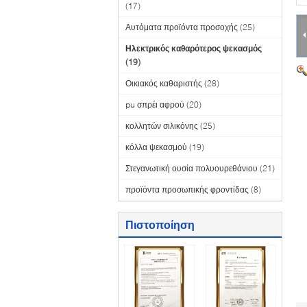
(17)
Αυτόματα προϊόντα προσοχής
(25)
Ηλεκτρικός καθαρότερος ψεκασμός
(19)
Οικιακός καθαριστής
(28)
pu σπρέι αφρού
(20)
κολλητών σιλικόνης
(25)
κόλλα ψεκασμού
(19)
Στεγανωτική ουσία πολυουρεθάνιου
(21)
προϊόντα προσωπικής φροντίδας
(8)
Πιστοποίηση