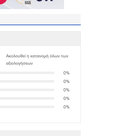
Ακολουθεί η κατανομή όλων των
αξιολογήσεων
0%
0%
0%
0%
0%