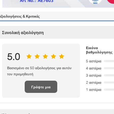
Αξιολογήσεις & Κριτικές
Συνολική αξιολόγηση
Εικόνα
βαθμολόγησης
5.0
5 αστέρια
Βασισμένο σε 50 αξιολογήσεις για αυτόν
4 αστέρια
τον προμηθευτή
3 αστέρια
2 αστέρια
Γράψτε μια
1 αστέρια
κριτική