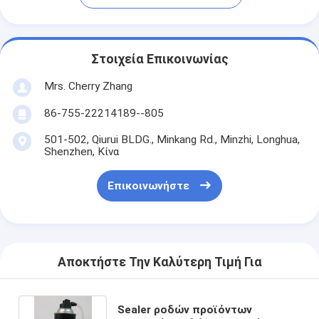
Στοιχεία Επικοινωνίας
Mrs. Cherry Zhang
86-755-22214189--805
501-502, Qiurui BLDG., Minkang Rd., Minzhi, Longhua,
Shenzhen, Κίνα
Επικοινωνήστε
Αποκτήστε Την Καλύτερη Τιμή Για
Sealer ροδών προϊόντων