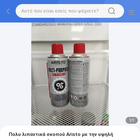
1
/
1
Πολυ λιπαντικά σκοπού Aristo με την υψηλή