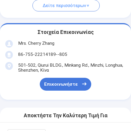
Δείτε περισσότερων
Στοιχεία Επικοινωνίας
Mrs. Cherry Zhang
86-755-22214189--805
501-502, Qiurui BLDG., Minkang Rd., Minzhi, Longhua,
Shenzhen, Κίνα
Επικοινωνήστε
Αποκτήστε Την Καλύτερη Τιμή Για