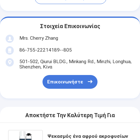
Στοιχεία Επικοινωνίας
Mrs. Cherry Zhang
86-755-22214189--805
501-502, Qiurui BLDG., Minkang Rd., Minzhi, Longhua,
Shenzhen, Κίνα
Επικοινωνήστε
Αποκτήστε Την Καλύτερη Τιμή Για
Ψεκασμός ένα αφρού ακροφυσίων