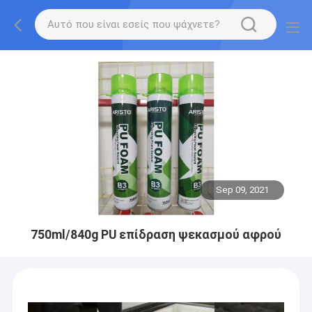
Sep 09, 2021
750ml/840g PU επίδραση ψεκασμού αφρού