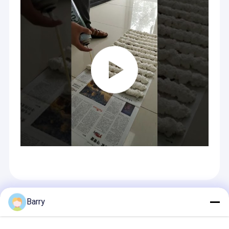
Recommended Products
Barry